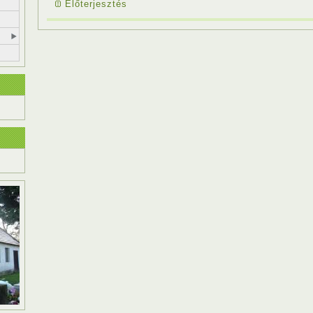
Előterjesztés